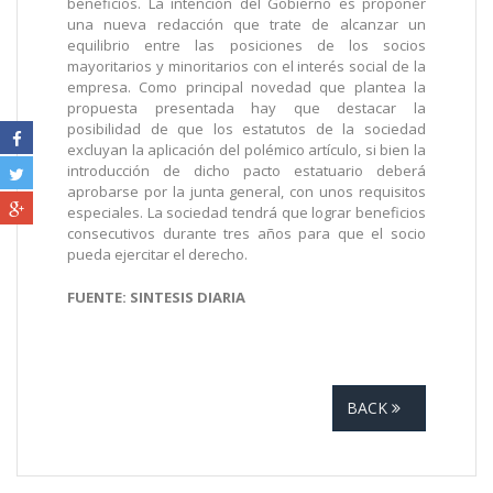
beneficios. La intención del Gobierno es proponer
una nueva redacción que trate de alcanzar un
equilibrio entre las posiciones de los socios
mayoritarios y minoritarios con el interés social de la
empresa. Como principal novedad que plantea la
propuesta presentada hay que destacar la
posibilidad de que los estatutos de la sociedad
excluyan la aplicación del polémico artículo, si bien la
introducción de dicho pacto estatuario deberá
aprobarse por la junta general, con unos requisitos
especiales. La sociedad tendrá que lograr beneficios
consecutivos durante tres años para que el socio
pueda ejercitar el derecho.
FUENTE: SINTESIS DIARIA
BACK