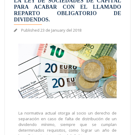
LA LEY DE SOCIEDADES DE CAPITAL
PARA ACABAR CON EL LLAMADO
REPARTO OBLIGATORIO DE
DIVIDENDOS.
Published
23 de January del 2018
La normativa actual otorga al socio un derecho de
separación en caso de falta de distribución de un
dividendo mínimo, siempre que se cumplan
determinados requisitos, como lograr un año de