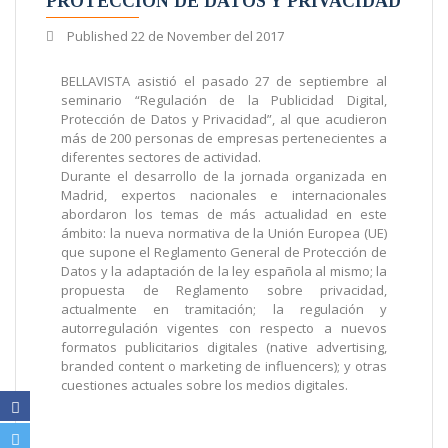
PROTECCIÓN DE DATOS Y PRIVACIDAD
Published
22 de November del 2017
BELLAVISTA asistió el pasado 27 de septiembre al
seminario “Regulación de la Publicidad Digital,
Protección de Datos y Privacidad”, al que acudieron
más de 200 personas de empresas pertenecientes a
diferentes sectores de actividad.
Durante el desarrollo de la jornada organizada en
Madrid, expertos nacionales e internacionales
abordaron los temas de más actualidad en este
ámbito: la nueva normativa de la Unión Europea (UE)
que supone el Reglamento General de Protección de
Datos y la adaptación de la ley española al mismo; la
propuesta de Reglamento sobre privacidad,
actualmente en tramitación; la regulación y
autorregulación vigentes con respecto a nuevos
formatos publicitarios digitales (native advertising,
branded content o marketing de influencers); y otras
cuestiones actuales sobre los medios digitales.