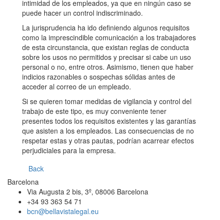
intimidad de los empleados, ya que en ningún caso se
puede hacer un control indiscriminado.
La jurisprudencia ha ido definiendo algunos requisitos
como la imprescindible comunicación a los trabajadores
de esta circunstancia, que existan reglas de conducta
sobre los usos no permitidos y precisar si cabe un uso
personal o no, entre otros. Asimismo, tienen que haber
indicios razonables o sospechas sólidas antes de
acceder al correo de un empleado.
Si se quieren tomar medidas de vigilancia y control del
trabajo de este tipo, es muy conveniente tener
presentes todos los requisitos existentes y las garantías
que asisten a los empleados. Las consecuencias de no
respetar estas y otras pautas, podrían acarrear efectos
perjudiciales para la empresa.
Back
Barcelona
Via Augusta 2 bis, 3º, 08006 Barcelona
+34 93 363 54 71
bcn@bellavistalegal.eu