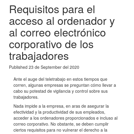
Requisitos para el
acceso al ordenador y
al correo electrónico
corporativo de los
trabajadores
Published
23 de September del 2020
Ante el auge del teletrabajo en estos tiempos que
corren, algunas empresas se preguntan cómo llevar a
cabo su potestad de vigilancia y control sobre sus
trabajadores.
Nada impide a la empresa, en aras de asegurar la
efectividad y la productividad de sus empleados,
acceder a los ordenadores proporcionados e incluso al
correo corporativo. No obstante, se deben cumplir
ciertos requisitos para no vulnerar el derecho a la