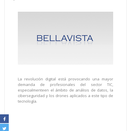
La revolución digital está provocando una mayor
demanda de profesionales del sector TIC,
especialmenteen el ámbito de análisis de datos, la
ciberseguridad y los drones aplicados a este tipo de
tecnología.