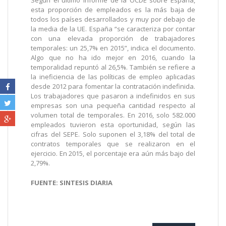
esta proporción de empleados es la más baja de
todos los países desarrollados y muy por debajo de
la media de la UE. España “se caracteriza por contar
con una elevada proporción de trabajadores
temporales: un 25,7% en 2015”, indica el documento.
Algo que no ha ido mejor en 2016, cuando la
temporalidad repuntó al 26,5%. También se refiere a
la ineficiencia de las políticas de empleo aplicadas
desde 2012 para fomentar la contratación indefinida.
Los trabajadores que pasaron a indefinidos en sus
empresas son una pequeña cantidad respecto al
volumen total de temporales. En 2016, solo 582.000
empleados tuvieron esta oportunidad, según las
cifras del SEPE. Solo suponen el 3,18% del total de
contratos temporales que se realizaron en el
ejercicio. En 2015, el porcentaje era aún más bajo del
2,79%.
FUENTE: SINTESIS DIARIA