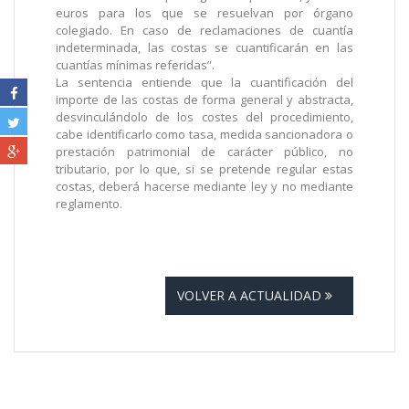
euros para los que se resuelvan por órgano
colegiado. En caso de reclamaciones de cuantía
indeterminada, las costas se cuantificarán en las
cuantías mínimas referidas”.
La sentencia entiende que la cuantificación del
importe de las costas de forma general y abstracta,
desvinculándolo de los costes del procedimiento,
cabe identificarlo como tasa, medida sancionadora o
prestación patrimonial de carácter público, no
tributario, por lo que, si se pretende regular estas
costas, deberá hacerse mediante ley y no mediante
reglamento.
VOLVER A ACTUALIDAD