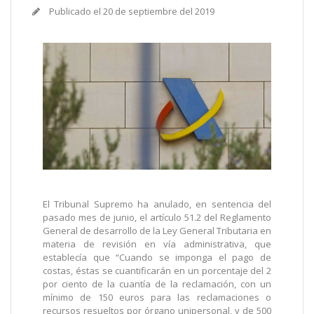
Publicado el
20 de septiembre del 2019
El Tribunal Supremo ha anulado, en sentencia del
pasado mes de junio, el artículo 51.2 del Reglamento
General de desarrollo de la Ley General Tributaria en
materia de revisión en vía administrativa, que
establecía que “Cuando se imponga el pago de
costas, éstas se cuantificarán en un porcentaje del 2
por ciento de la cuantía de la reclamación, con un
mínimo de 150 euros para las reclamaciones o
recursos resueltos por órgano unipersonal, y de 500