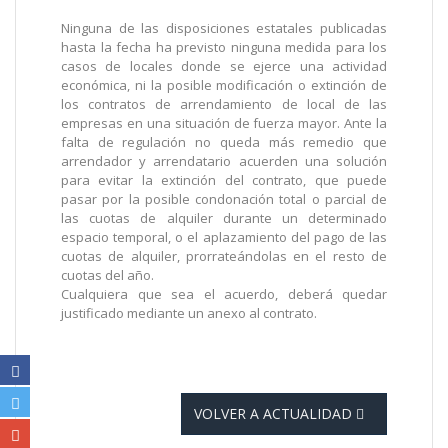
Ninguna de las disposiciones estatales publicadas
hasta la fecha ha previsto ninguna medida para los
casos de locales donde se ejerce una actividad
económica, ni la posible modificación o extinción de
los contratos de arrendamiento de local de las
empresas en una situación de fuerza mayor. Ante la
falta de regulación no queda más remedio que
arrendador y arrendatario acuerden una solución
para evitar la extinción del contrato, que puede
pasar por la posible condonación total o parcial de
las cuotas de alquiler durante un determinado
espacio temporal, o el aplazamiento del pago de las
cuotas de alquiler, prorrateándolas en el resto de
cuotas del año.
Cualquiera que sea el acuerdo, deberá quedar
justificado mediante un anexo al contrato.
VOLVER A ACTUALIDAD