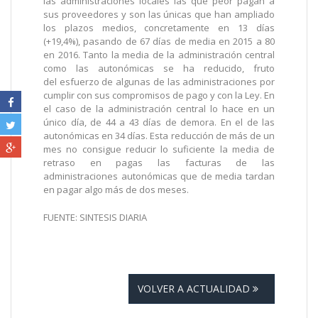
las administraciones locales las que peor pagan a
sus proveedores y son las únicas que han ampliado
los plazos medios, concretamente en 13 días
(+19,4%), pasando de 67 días de media en 2015 a 80
en 2016. Tanto la media de la administración central
como las autonómicas se ha reducido, fruto
del esfuerzo de algunas de las administraciones por
cumplir con sus compromisos de pago y con la Ley. En
el caso de la administración central lo hace en un
único día, de 44 a 43 días de demora. En el de las
autonómicas en 34 días. Esta reducción de más de un
mes no consigue reducir lo suficiente la media de
retraso en pagas las facturas de las
administraciones autonómicas que de media tardan
en pagar algo más de dos meses.
FUENTE: SINTESIS DIARIA
VOLVER A ACTUALIDAD