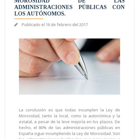
MOROSIDAD DE LAS
ADMINISTRACIONES PÚBLICAS CON
LOS AUTÓNOMOS.
Publicado el
16 de febrero del 2017
La conclusión es que todas incumplen la Ley de
Morosidad, tanto la local, como la autonómica y la
estatal, a pesar de la leve mejoría en los plazos. De
hecho, el 80% de las administraciones públicas en
España sigue incumpliendo la Ley de Morosidad. Son