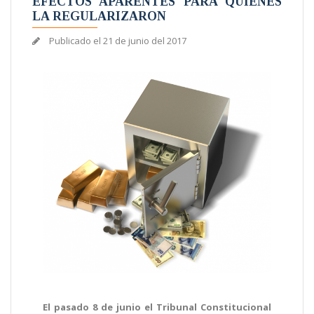
EFECTOS APARENTES PARA QUIENES
LA REGULARIZARON
Publicado el
21 de junio del 2017
El pasado 8 de junio el Tribunal Constitucional