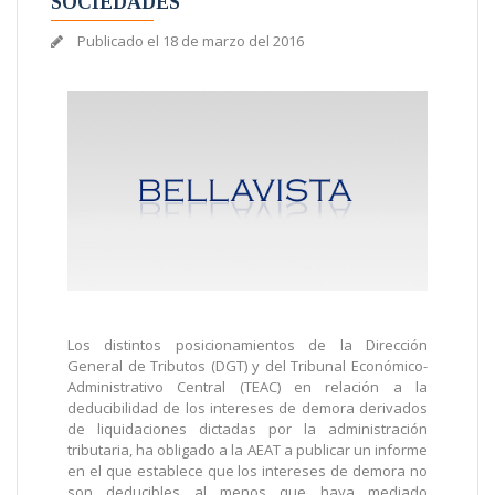
SOCIEDADES
Publicado el
18 de marzo del 2016
Los distintos posicionamientos de la Dirección
General de Tributos (DGT) y del Tribunal Económico-
Administrativo Central (TEAC) en relación a la
deducibilidad de los intereses de demora derivados
de liquidaciones dictadas por la administración
tributaria, ha obligado a la AEAT a publicar un informe
en el que establece que los intereses de demora no
son deducibles al menos que haya mediado