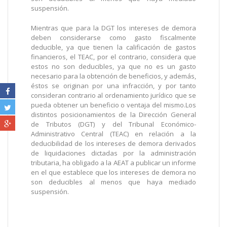
suspensión.
Mientras que para la DGT los intereses de demora
deben considerarse como gasto fiscalmente
deducible, ya que tienen la calificación de gastos
financieros, el TEAC, por el contrario, considera que
estos no son deducibles, ya que no es un gasto
necesario para la obtención de beneficios, y además,
éstos se originan por una infracción, y por tanto
consideran contrario al ordenamiento jurídico que se
pueda obtener un beneficio o ventaja del mismo.
Los
distintos posicionamientos de la Dirección General
de Tributos (DGT) y del Tribunal Económico-
Administrativo Central (TEAC) en relación a la
deducibilidad de los intereses de demora derivados
de liquidaciones dictadas por la administración
tributaria, ha obligado a la AEAT a publicar un informe
en el que establece que los intereses de demora no
son deducibles al menos que haya mediado
suspensión.