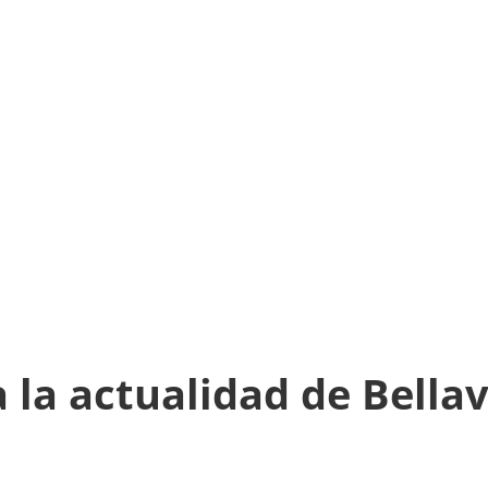
 la actualidad de Bellav