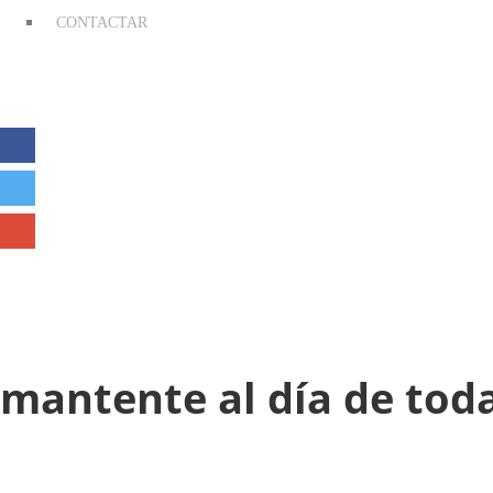
CONTACTAR
mantente al día de toda