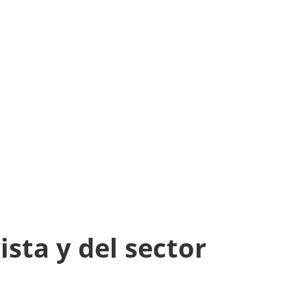
ista y del sector