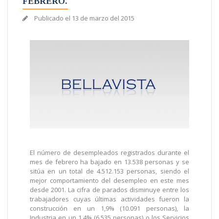
FEBRERO.
Publicado el
13 de marzo del 2015
El número de desempleados registrados durante el
mes de febrero ha bajado en 13.538 personas y se
sitúa en un total de 4.512.153 personas, siendo el
mejor comportamiento del desempleo en este mes
desde 2001. La cifra de parados disminuye entre los
trabajadores cuyas últimas actividades fueron la
construcción en un 1,9% (10.091 personas), la
Industria en un 1,4% (6.535 personas) o los Servicios