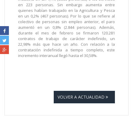
en 223 personas. Sin embargo aumenta entre
quienes habían trabajado en la Agricultura y Pesca
en un 0,2% (467 personas). Por lo que se refiere al
colectivo de personas sin empleo anterior, el paro
aumentó en un 0,8% (2.844 personas). Además,
durante el mes de febrero se firmaron 120.281
contratos de trabajo de carácter indefinido, un
22,98% más que hace un año. Con relación a la
contratación indefinida a tiempo completo, este
incremento interanual llegó hasta el 30,58%.
VOLVER A ACTUALIDAD