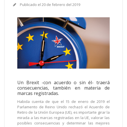
Publicado el
20 de febrero del 2019
Un Brexit -con acuerdo o sin él- traerá
consecuencias, también en materia de
marcas registradas.
Habida cuenta de que el 15 de enero de 2019 el
Parlamento de Reino Unido rechazó el Acuerdo de
Retiro de la Unión Europea (UE), es importarte girar la
mirada a las marcas registradas en la UE, valorar las
posibles consecuencias y determinar las mejores