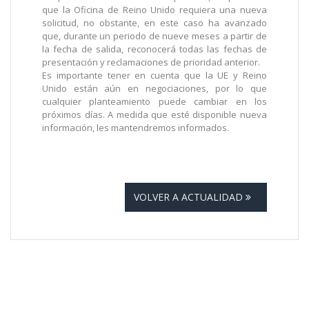
que la Oficina de Reino Unido requiera una nueva
solicitud, no obstante, en este caso ha avanzado
que, durante un periodo de nueve meses a partir de
la fecha de salida, reconocerá todas las fechas de
presentación y reclamaciones de prioridad anterior.
Es importante tener en cuenta que la UE y Reino
Unido están aún en negociaciones, por lo que
cualquier planteamiento puede cambiar en los
próximos días. A medida que esté disponible nueva
información, les mantendremos informados.
VOLVER A ACTUALIDAD