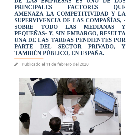
DE LAS EMPRESAS ES UNO DE LOS
PRINCIPALES FACTORES QUE
AMENAZA LA COMPETITIVIDAD Y LA
SUPERVIVENCIA DE LAS COMPAÑÍAS, -
SOBRE TODO LAS MEDIANAS Y
PEQUEÑAS- Y, SIN EMBARGO, RESULTA
UNA DE LAS TAREAS PENDIENTES POR
PARTE DEL SECTOR PRIVADO, Y
TAMBIÉN PÚBLICO, EN ESPAÑA.
Publicado el
11 de febrero del 2020