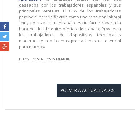
deseados por los trabajadores españoles y sus
principales ventajas. El 86% de los trabajadores
percibe el horario flexible como una condición laboral
“muy positiva”. El teletrabajo es un factor clave a la
hora de decidir entre ofertas de trabajo. Proveer a
los trabajadores de dispositivos tecnológicos
modernos y con buenas prestaciones es esencial
para muchos.
FUENTE: SINTESIS DIARIA
VOLVER A ACTUALIDAD