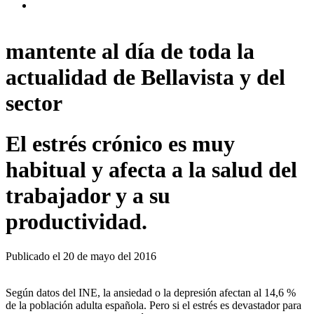
mantente al día de toda la
actualidad de Bellavista y del
sector
El estrés crónico es muy
habitual y afecta a la salud del
trabajador y a su
productividad.
Publicado el
20 de mayo del 2016
Según datos del INE, la ansiedad o la depresión afectan al 14,6 %
de la población adulta española. Pero si el estrés es devastador para