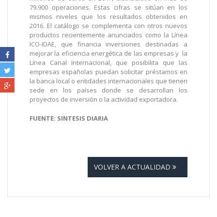
79.900 operaciones. Estas cifras se sitúan en los
mismos niveles que los resultados obtenidos en
2016. El catálogo se complementa con otros nuevos
productos recientemente anunciados como la Línea
ICO-IDAE, que financia inversiones destinadas a
mejorar la eficiencia energética de las empresas y la
Línea Canal Internacional, que posibilita que las
empresas españolas puedan solicitar préstamos en
la banca local o entidades internacionales que tienen
sede en los países donde se desarrollan los
proyectos de inversión o la actividad exportadora.
FUENTE: SINTESIS DIARIA
VOLVER A ACTUALIDAD