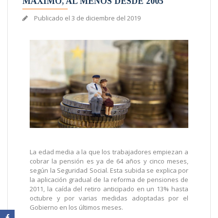
MÁXIMO, AL MENOS DESDE 2005
Publicado el
3 de diciembre del 2019
La edad media a la que los trabajadores empiezan a
cobrar la pensión es ya de 64 años y cinco meses,
según la Seguridad Social. Esta subida se explica por
la aplicación gradual de la reforma de pensiones de
2011, la caída del retiro anticipado en un 13% hasta
octubre y por varias medidas adoptadas por el
Gobierno en los últimos meses.