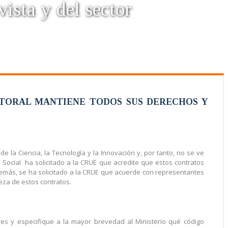
vista y del sector
CTORAL MANTIENE TODOS SUS DERECHOS Y
de la Ciencia, la Tecnología y la Innovación y, por tanto, no se ve
 Social ha solicitado a la CRUE que acredite que estos contratos
Además, se ha solicitado a la CRUE que acuerde con representantes
eza de estos contratos.
res y especifique a la mayor brevedad al Ministerio qué código