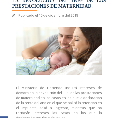
LA DEVOLUCIÓN DEL IRPF DE LAS
PRESTACIONES DE MATERNIDAD.
Publicado el
10 de diciembre del 2018
El Ministerio de Hacienda incluirá intereses de
demora en la devolución del IRPF de las prestaciones
de maternidad en los casos en los que la declaración
de la renta del año en el que se aplicó la retención en
el impuesto salió a ingresar, mientras que no
recibirán intereses los casos en los que la
declaración resultó a devolver.