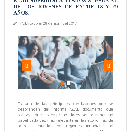
EDAD SUPERIOR A 50 AÑOS SUPERA AL
DE LOS JÓVENES DE ENTRE 18 Y 29
AÑOS.
Publicado el
28 de abril del 2017
Es una de las principales conclusiones que se
desprenden del Informe GEM, documento que
subraya que los emprendedores senior tienen un
papel cada vez más relevante en las economías de
todo el mundo. Por regiones mundiales, el