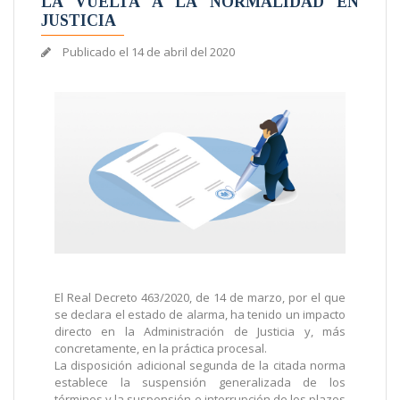
LA VUELTA A LA NORMALIDAD EN
JUSTICIA
Publicado el
14 de abril del 2020
El Real Decreto 463/2020, de 14 de marzo, por el que
se declara el estado de alarma, ha tenido un impacto
directo en la Administración de Justicia y, más
concretamente, en la práctica procesal.
La disposición adicional segunda de la citada norma
establece la suspensión generalizada de los
términos y la suspensión e interrupción de los plazos