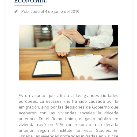
ECONOMÍA.
Publicado el
4 de junio del 2019
Es un asunto que afecta a las grandes ciudades
europeas. La escasez «no ha sido causada por la
emigración, sino por las decisiones de Gobierno que
acabaron con las viviendas sociales la década
anterior». En el Reino Unido, el gasto público en
vivienda cayó un 51% con respecto a la década
anterior, según el Institute for Fiscal Studies. En
España, las viviendas protegidas iniciadas en 2017 se