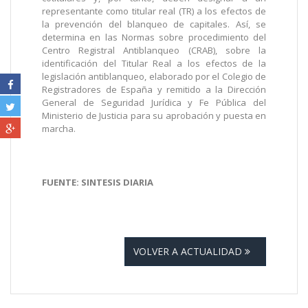
representante como titular real (TR) a los efectos de
la prevención del blanqueo de capitales. Así, se
determina en las Normas sobre procedimiento del
Centro Registral Antiblanqueo (CRAB), sobre la
identificación del Titular Real a los efectos de la
legislación antiblanqueo, elaborado por el Colegio de
Registradores de España y remitido a la Dirección
General de Seguridad Jurídica y Fe Pública del
Ministerio de Justicia para su aprobación y puesta en
marcha.
FUENTE: SINTESIS DIARIA
VOLVER A ACTUALIDAD