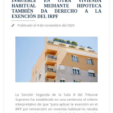
INMUEBLE EN OTRA VIVIENDA
HABITUAL MEDIANTE HIPOTECA
TAMBIÉN DA DERECHO A LA
EXENCIÓN DEL IRPF
Publicado el
4 de noviembre del 2020
La Sección Segunda de la Sala III del Tribunal
Supremo ha establecido en una sentencia el criterio
interpretativo de que “para aplicar la exención en el
IRPF por reinversión en vivienda habitual no resulta