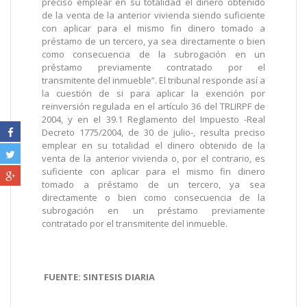
preciso emplear en su totalidad el dinero obtenido
de la venta de la anterior vivienda siendo suficiente
con aplicar para el mismo fin dinero tomado a
préstamo de un tercero, ya sea directamente o bien
como consecuencia de la subrogación en un
préstamo previamente contratado por el
transmitente del inmueble”. El tribunal responde así a
la cuestión de si para aplicar la exención por
reinversión regulada en el artículo 36 del TRLIRPF de
2004, y en el 39.1 Reglamento del Impuesto -Real
Decreto 1775/2004, de 30 de julio-, resulta preciso
emplear en su totalidad el dinero obtenido de la
venta de la anterior vivienda o, por el contrario, es
suficiente con aplicar para el mismo fin dinero
tomado a préstamo de un tercero, ya sea
directamente o bien como consecuencia de la
subrogación en un préstamo previamente
contratado por el transmitente del inmueble.
FUENTE: SINTESIS DIARIA