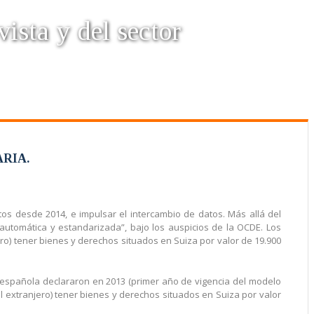
vista y del sector
RIA.
os desde 2014, e impulsar el intercambio de datos. Más allá del
automática y estandarizada”, bajo los auspicios de la OCDE. Los
ro) tener bienes y derechos situados en Suiza por valor de 19.900
 española declararon en 2013 (primer año de vigencia del modelo
l extranjero) tener bienes y derechos situados en Suiza por valor