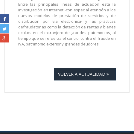
Entre las principales líneas de actuación está la
investigación en internet -con especial atención a los
nuevos modelos de prestación de servicios y de
distribución por vía electrónica- y las prácticas
defraudatorias como la detección de rentas y bienes
ocultos en el extranjero de grandes patrimonios, al
tiempo que se refuerza el control contra el fraude en
IVA, patrimonio exterior y grandes deudores.
VOLVER A ACTUALIDAD