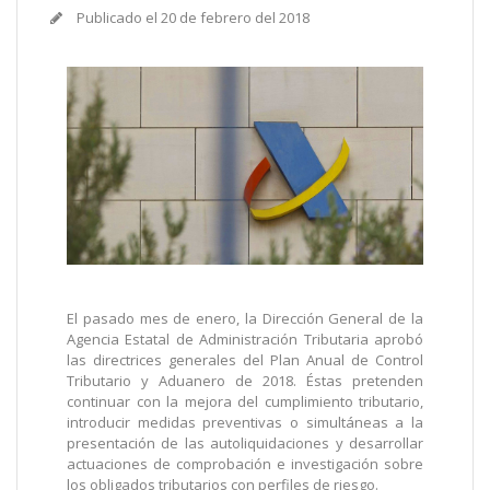
Publicado el
20 de febrero del 2018
El pasado mes de enero, la Dirección General de la
Agencia Estatal de Administración Tributaria aprobó
las directrices generales del Plan Anual de Control
Tributario y Aduanero de 2018. Éstas pretenden
continuar con la mejora del cumplimiento tributario,
introducir medidas preventivas o simultáneas a la
presentación de las autoliquidaciones y desarrollar
actuaciones de comprobación e investigación sobre
los obligados tributarios con perfiles de riesgo.