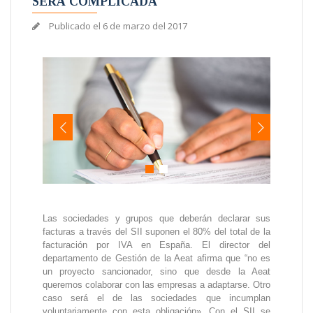
SERÁ COMPLICADA
Publicado el
6 de marzo del 2017
Las sociedades y grupos que deberán declarar sus
facturas a través del SII suponen el 80% del total de la
facturación por IVA en España. El director del
departamento de Gestión de la Aeat afirma que “no es
un proyecto sancionador, sino que desde la Aeat
queremos colaborar con las empresas a adaptarse. Otro
caso será el de las sociedades que incumplan
voluntariamente con esta obligación». Con el SII se