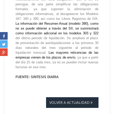
persigue, de una parte simplificar las obligaciones
formales, ya que suponen la eliminación de
obligaciones informativas, al desaparecer los Modelos
347, 340 y 390, así como los Libros Registros de IVA.
La información del Resumen Anual (modelo 390), como
no se puede obtener a través del SII, se suministrará
como información adicional en los modelos 303 y 322
del último periodo de liquidación. Se ampliará el plazo
de presentación de autoliquidaciones a los primeros 30
días naturales del mes siguiente al periodo de
liquidación mensual.
Las mayores reticencias de las
empresas vienen de los plazos de envío
, ya que a partir
del día 15 de cada mes, ya no se pueden incluir nuevas
facturas en ese mes.
FUENTE: SINTESIS DIARIA
VOLVER A ACTUALIDAD