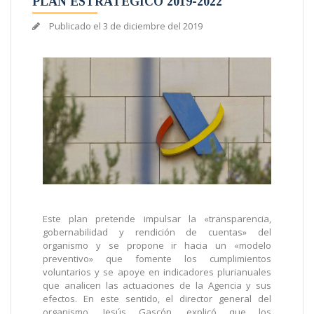
PLAN ESTRATÉGICO 2019-2022
Publicado el
3 de diciembre del 2019
Este plan pretende impulsar la «transparencia,
gobernabilidad y rendición de cuentas» del
organismo y se propone ir hacia un «modelo
preventivo» que fomente los cumplimientos
voluntarios y se apoye en indicadores plurianuales
que analicen las actuaciones de la Agencia y sus
efectos. En este sentido, el director general del
organismo, Jesús Gascón, explicó que los