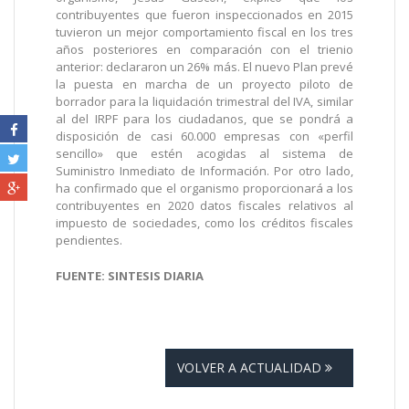
contribuyentes que fueron inspeccionados en 2015
tuvieron un mejor comportamiento fiscal en los tres
años posteriores en comparación con el trienio
anterior: declararon un 26% más. El nuevo Plan prevé
la puesta en marcha de un proyecto piloto de
borrador para la liquidación trimestral del IVA, similar
al del IRPF para los ciudadanos, que se pondrá a
disposición de casi 60.000 empresas con «perfil
sencillo» que estén acogidas al sistema de
Suministro Inmediato de Información. Por otro lado,
ha confirmado que el organismo proporcionará a los
contribuyentes en 2020 datos fiscales relativos al
impuesto de sociedades, como los créditos fiscales
pendientes.
FUENTE: SINTESIS DIARIA
VOLVER A ACTUALIDAD