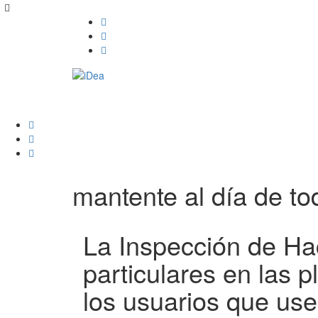
mantente al día de tod
La Inspección de Ha
particulares en las p
los usuarios que use