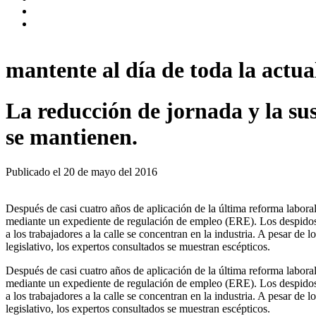
mantente al día de toda la actual
La reducción de jornada y la sus
se mantienen.
Publicado el
20 de mayo del 2016
Después de casi cuatro años de aplicación de la última reforma laboral, 
mediante un expediente de regulación de empleo (ERE). Los despidos 
a los trabajadores a la calle se concentran en la industria. A pesar d
legislativo, los expertos consultados se muestran escépticos.
Después de casi cuatro años de aplicación de la última reforma laboral, 
mediante un expediente de regulación de empleo (ERE). Los despidos 
a los trabajadores a la calle se concentran en la industria. A pesar d
legislativo, los expertos consultados se muestran escépticos.