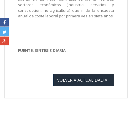
sectores económicos (industria, servicios y
construcción, no agricultura) que mide la encuesta
anual de coste laboral por primera vez en siete años
FUENTE: SINTESIS DIARIA
VOLVER A ACTUALIDAD