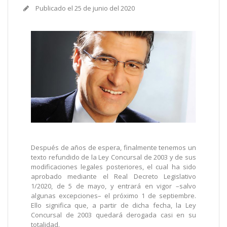
Publicado el
25 de junio del 2020
Después de años de espera, finalmente tenemos un
texto refundido de la Ley Concursal de 2003 y de sus
modificaciones legales posteriores, el cual ha sido
aprobado mediante el Real Decreto Legislativo
1/2020, de 5 de mayo, y entrará en vigor –salvo
algunas excepciones– el próximo 1 de septiembre.
Ello significa que, a partir de dicha fecha, la Ley
Concursal de 2003 quedará derogada casi en su
totalidad.