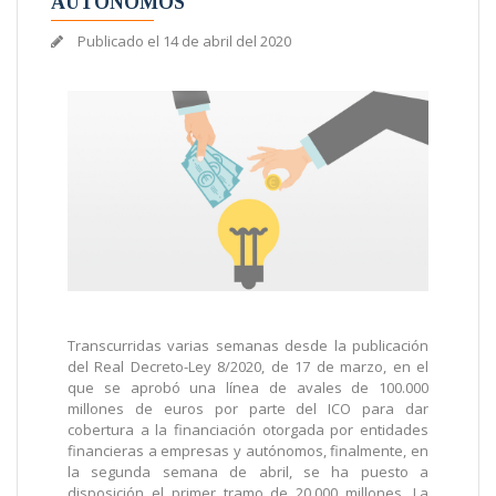
AUTÓNOMOS
Publicado el
14 de abril del 2020
Transcurridas varias semanas desde la publicación
del Real Decreto-Ley 8/2020, de 17 de marzo, en el
que se aprobó una línea de avales de 100.000
millones de euros por parte del ICO para dar
cobertura a la financiación otorgada por entidades
financieras a empresas y autónomos, finalmente, en
la segunda semana de abril, se ha puesto a
disposición el primer tramo de 20.000 millones. La