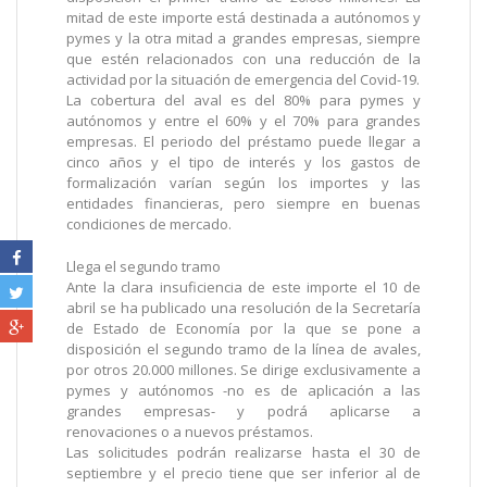
mitad de este importe está destinada a autónomos y
pymes y la otra mitad a grandes empresas, siempre
que estén relacionados con una reducción de la
actividad por la situación de emergencia del Covid-19.
La cobertura del aval es del 80% para pymes y
autónomos y entre el 60% y el 70% para grandes
empresas. El periodo del préstamo puede llegar a
cinco años y el tipo de interés y los gastos de
formalización varían según los importes y las
entidades financieras, pero siempre en buenas
condiciones de mercado.
Llega el segundo tramo
Ante la clara insuficiencia de este importe el 10 de
abril se ha publicado una resolución de la Secretaría
de Estado de Economía por la que se pone a
disposición el segundo tramo de la línea de avales,
por otros 20.000 millones. Se dirige exclusivamente a
pymes y autónomos -no es de aplicación a las
grandes empresas- y podrá aplicarse a
renovaciones o a nuevos préstamos.
Las solicitudes podrán realizarse hasta el 30 de
septiembre y el precio tiene que ser inferior al de