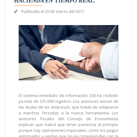
HACIENDA EN TIEMPO REAL.
Publicado el
20 de marzo del 2017
El sistema inmediato de información (SII) ha recibido
ya más de 375.000 registros. Los asesores avisan de
las dudas de las empresas, que tratan de adaptarse
a marchas forzadas a la nueva herramienta. Los
asesores fiscales del Consejo de Economistas
explican que habrá que tener paciencia al principio
porque hay operaciones especiales, como los pagos
anticipados y ventas que no se corresponden con la