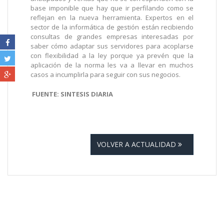
base imponible que hay que ir perfilando como se
reflejan en la nueva herramienta. Expertos en el
sector de la informática de gestión están recibiendo
consultas de grandes empresas interesadas por
saber cómo adaptar sus servidores para acoplarse
con flexibilidad a la ley porque ya prevén que la
aplicación de la norma les va a llevar en muchos
casos a incumplirla para seguir con sus negocios.
FUENTE: SINTESIS DIARIA
VOLVER A ACTUALIDAD