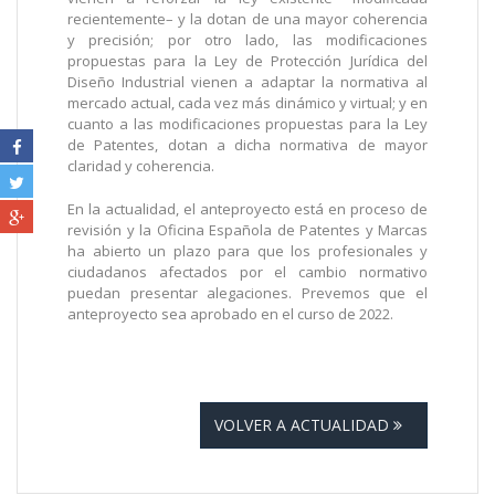
recientemente– y la dotan de una mayor coherencia
y precisión; por otro lado, las modificaciones
propuestas para la Ley de Protección Jurídica del
Diseño Industrial vienen a adaptar la normativa al
mercado actual, cada vez más dinámico y virtual; y en
cuanto a las modificaciones propuestas para la Ley
de Patentes, dotan a dicha normativa de mayor
claridad y coherencia.
En la actualidad, el anteproyecto está en proceso de
revisión y la Oficina Española de Patentes y Marcas
ha abierto un plazo para que los profesionales y
ciudadanos afectados por el cambio normativo
puedan presentar alegaciones. Prevemos que el
anteproyecto sea aprobado en el curso de 2022.
VOLVER A ACTUALIDAD