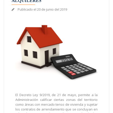
ALQUILERES
Publicado el
20 de junio del 2019
El Decreto Ley 9/2019, de 21 de mayo, permite a la
Administración calificar ciertas zonas del territorio
como áreas con mercado tenso de vivienda y sujetar
los contratos de arrendamiento que se concluyan en