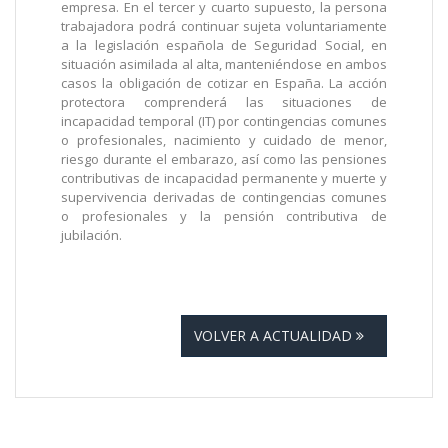
empresa. En el tercer y cuarto supuesto, la persona
trabajadora podrá continuar sujeta voluntariamente
a la legislación española de Seguridad Social, en
situación asimilada al alta, manteniéndose en ambos
casos la obligación de cotizar en España. La acción
protectora comprenderá las situaciones de
incapacidad temporal (IT) por contingencias comunes
o profesionales, nacimiento y cuidado de menor,
riesgo durante el embarazo, así como las pensiones
contributivas de incapacidad permanente y muerte y
supervivencia derivadas de contingencias comunes
o profesionales y la pensión contributiva de
jubilación.
VOLVER A ACTUALIDAD