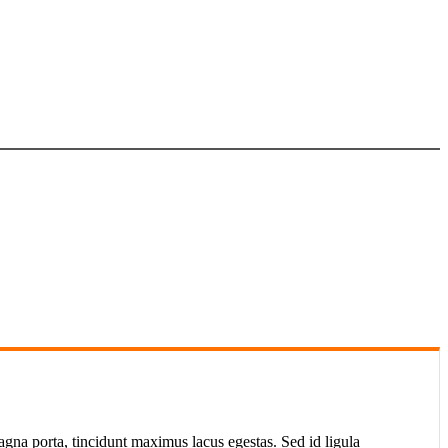
gna porta, tincidunt maximus lacus egestas. Sed id ligula