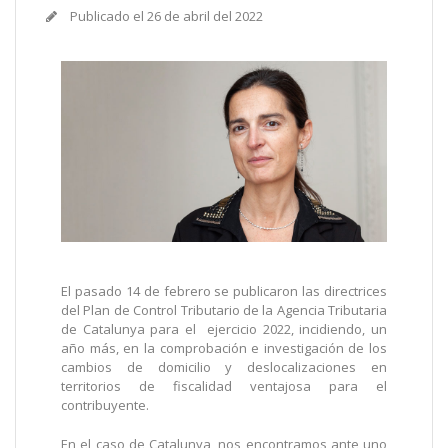
Publicado el
26 de abril del 2022
El pasado 14 de febrero se publicaron las directrices
del Plan de Control Tributario de la Agencia Tributaria
de Catalunya para el ejercicio 2022, incidiendo, un
año más, en la comprobación e investigación de los
cambios de domicilio y deslocalizaciones en
territorios de fiscalidad ventajosa para el
contribuyente.
En el caso de Catalunya, nos encontramos ante uno