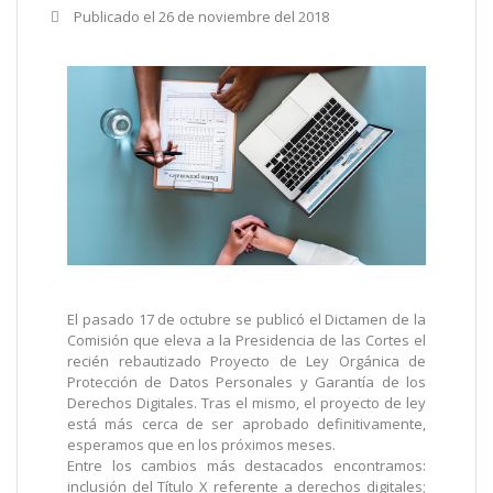
Publicado el
26 de noviembre del 2018
El pasado 17 de octubre se publicó el Dictamen de la
Comisión que eleva a la Presidencia de las Cortes el
recién rebautizado Proyecto de Ley Orgánica de
Protección de Datos Personales y Garantía de los
Derechos Digitales. Tras el mismo, el proyecto de ley
está más cerca de ser aprobado definitivamente,
esperamos que en los próximos meses.
Entre los cambios más destacados encontramos:
inclusión del Título X referente a derechos digitales;