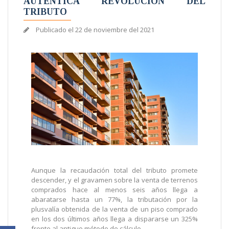
AUTÉNTICA REVOLUCIÓN DEL
TRIBUTO
Publicado el
22 de noviembre del 2021
Aunque la recaudación total del tributo promete
descender, y el gravamen sobre la venta de terrenos
comprados hace al menos seis años llega a
abaratarse hasta un 77%, la tributación por la
plusvalía obtenida de la venta de un piso comprado
en los dos últimos años llega a dispararse un 325%
frente al antiguo método de cálculo.