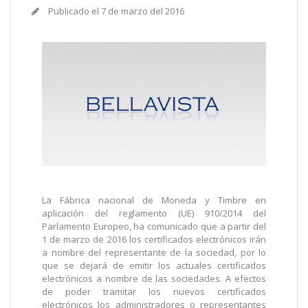
Publicado el
7 de marzo del 2016
La Fábrica nacional de Moneda y Timbre en
aplicación del reglamento (UE) 910/2014 del
Parlamento Europeo, ha comunicado que a partir del
1 de marzo de 2016 los certificados electrónicos irán
a nombre del representante de la sociedad, por lo
que se dejará de emitir los actuales certificados
electrónicos a nombre de las sociedades. A efectos
de poder tramitar los nuevos certificados
electrónicos los administradores o representantes