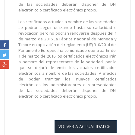
de las sociedades deberán disponer de DNI
electrónico o certificado electrónico propio.
Los certificados actuales a nombre de las sociedades
se podrán seguir utilizando hasta su caducidad o
revocación pero no podrán renovarse después del 1
de marzo de 2016.
La Fábrica nacional de Moneda y
Timbre en aplicación del reglamento (UE) 910/2014 del
Parlamento Europeo, ha comunicado que a partir del
1 de marzo de 2016 los certificados electrónicos irán
a nombre del representante de la sociedad, por lo
que se dejará de emitir los actuales certificados
electrónicos a nombre de las sociedades. A efectos
de poder tramitar los nuevos certificados
electrónicos los administradores o representantes
de las sociedades deberán disponer de DNI
electrónico o certificado electrónico propio.
VOLVER A ACTUALIDAD