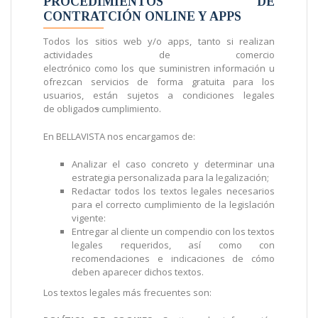
PROCEDIMIENTOS DE
CONTRATCIÓN ONLINE Y APPS
Todos los sitios web y/o apps, tanto si realizan
actividades de comercio
electrónico como los que suministren información u
ofrezcan servicios de forma gratuita para los
usuarios, están sujetos a condiciones legales
de obligado
s
cumplimiento.
En BELLAVISTA nos encargamos de:
Analizar el caso concreto y determinar una
estrategia personalizada para la legalización;
Redactar todos los textos legales necesarios
para el correcto cumplimiento de la legislación
vigente:
Entregar al cliente un compendio con los textos
legales requeridos, así como con
recomendaciones e indicaciones de cómo
deben aparecer dichos textos.
Los textos legales más frecuentes son: