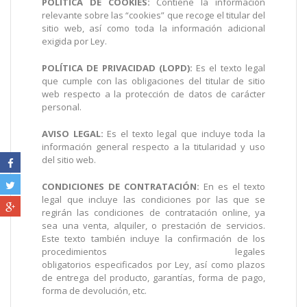
POLÍTICA DE COOKIES:
Contiene la información
relevante sobre las “cookies” que recoge el titular del
sitio web, así como toda la información adicional
exigida por Ley.
POLÍTICA DE PRIVACIDAD (LOPD):
Es el texto legal
que cumple con las obligaciones del titular de sitio
web respecto a la protección de datos de carácter
personal.
AVISO LEGAL:
Es el texto legal que incluye toda la
información general respecto a la titularidad y uso
del sitio web.
CONDICIONES DE CONTRATACIÓN:
En es el texto
legal que incluye las condiciones por las que se
regirán las condiciones de contratación online, ya
sea una venta, alquiler, o prestación de servicios.
Este texto también incluye la confirmación de los
procedimientos legales
obligatorios especificados por Ley, así como plazos
de entrega del producto, garantías, forma de pago,
forma de devolución, etc.