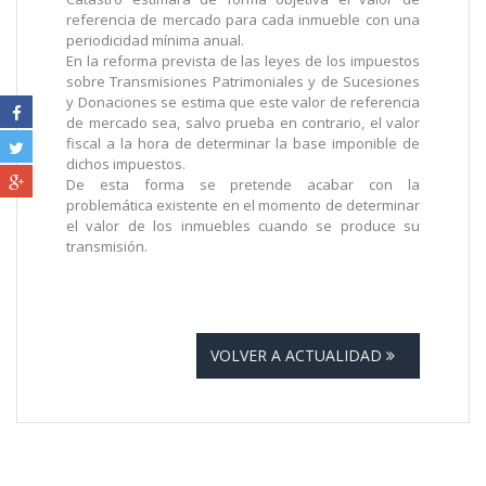
referencia de mercado para cada inmueble con una
periodicidad mínima anual.
En la reforma prevista de las leyes de los impuestos
sobre Transmisiones Patrimoniales y de Sucesiones
y Donaciones se estima que este valor de referencia
de mercado sea, salvo prueba en contrario, el valor
fiscal a la hora de determinar la base imponible de
dichos impuestos.
De esta forma se pretende acabar con la
problemática existente en el momento de determinar
el valor de los inmuebles cuando se produce su
transmisión.
VOLVER A ACTUALIDAD