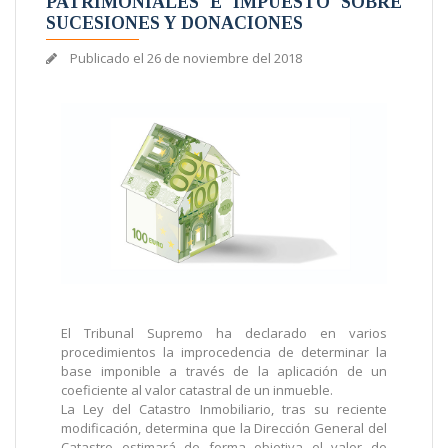
PATRIMONIALES E IMPUESTO SOBRE
SUCESIONES Y DONACIONES
Publicado el
26 de noviembre del 2018
El Tribunal Supremo ha declarado en varios
procedimientos la improcedencia de determinar la
base imponible a través de la aplicación de un
coeficiente al valor catastral de un inmueble.
La Ley del Catastro Inmobiliario, tras su reciente
modificación, determina que la Dirección General del
Catastro estimará de forma objetiva el valor de