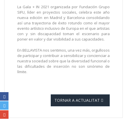
La Gala + IN 2021 organizada por Fundación Grupo
SIFU, líder en proyectos sociales, celebra este año
nueva edición en Madrid y Barcelona consolidando
así una trayectoria de éxito rotundo como el mayor
evento artístico inclusivo de Europa en el que artistas
con y sin discapacidad toman el escenario para
poner en valor y dar visibilidad a sus capacidades.
En BELLAVISTA nos sentimos, una vez más, orgullosos
de participar y contribuir a sensibilizar y concienciar a
nuestra sociedad sobre que la diversidad funcional o
las dificultades de inserción no son sinónimo de
límite.
TORNAR A ACTUALITAT