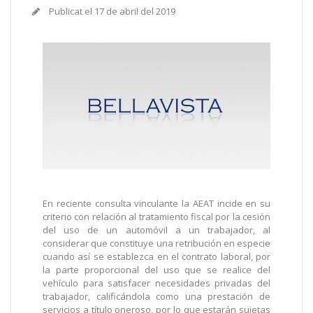
Publicat el
17 de abril del 2019
En reciente consulta vinculante la AEAT incide en su
criterio con relación al tratamiento fiscal por la cesión
del uso de un automóvil a un trabajador, al
considerar que constituye una retribución en especie
cuando así se establezca en el contrato laboral, por
la parte proporcional del uso que se realice del
vehículo para satisfacer necesidades privadas del
trabajador, calificándola como una prestación de
servicios a título oneroso, por lo que estarán sujetas