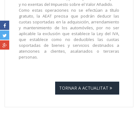
y no exentas del Impuesto sobre el Valor Añadido.
Como estas operaciones no se efectúan a título
gratuito, la AEAT precisa que podrán deducir las
cuotas soportadas en la adquisición, arrendamiento
y mantenimiento de los automóviles, por no ser
aplicable la exclusión que establece la Ley del IVA,
que establece como no deducibles las cuotas
soportadas de bienes y servicios destinados a
atenciones a clientes, asalariados o terceras
personas.
TORNAR A ACTUALITAT