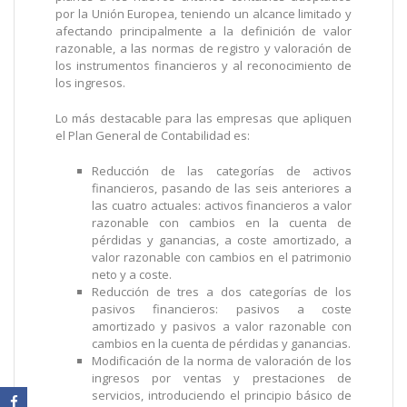
por la Unión Europea, teniendo un alcance limitado y
afectando principalmente a la definición de valor
razonable, a las normas de registro y valoración de
los instrumentos financieros y al reconocimiento de
los ingresos.
Lo más destacable para las empresas que apliquen
el Plan General de Contabilidad es:
Reducción de las categorías de activos
financieros, pasando de las seis anteriores a
las cuatro actuales: activos financieros a valor
razonable con cambios en la cuenta de
pérdidas y ganancias, a coste amortizado, a
valor razonable con cambios en el patrimonio
neto y a coste.
Reducción de tres a dos categorías de los
pasivos financieros: pasivos a coste
amortizado y pasivos a valor razonable con
cambios en la cuenta de pérdidas y ganancias.
Modificación de la norma de valoración de los
ingresos por ventas y prestaciones de
servicios, introduciendo el principio básico de