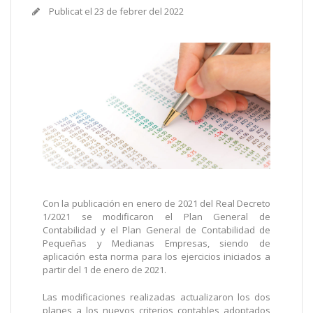
Publicat el
23 de febrer del 2022
Con la publicación en enero de 2021 del Real Decreto
1/2021 se modificaron el Plan General de
Contabilidad y el Plan General de Contabilidad de
Pequeñas y Medianas Empresas, siendo de
aplicación esta norma para los ejercicios iniciados a
partir del 1 de enero de 2021.
Las modificaciones realizadas actualizaron los dos
planes a los nuevos criterios contables adoptados