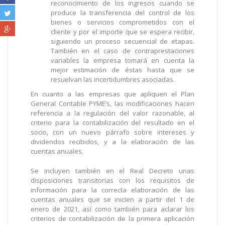
reconocimiento de los ingresos cuando se
produce la transferencia del control de los
bienes o servicios comprometidos con el
cliente y por el importe que se espera recibir,
siguiendo un proceso secuencial de etapas.
También en el caso de contraprestaciones
variables la empresa tomará en cuenta la
mejor estimación de éstas hasta que se
resuelvan las incertidumbres asociadas.
En cuanto a las empresas que apliquen el Plan
General Contable PYME’s, las modificaciones hacen
referencia a la regulación del valor razonable, al
criterio para la contabilización del resultado en el
socio, con un nuevo párrafo sobre intereses y
dividendos recibidos, y a la elaboración de las
cuentas anuales.
Se incluyen también en el Real Decreto unas
disposiciones transitorias con los requisitos de
información para la correcta elaboración de las
cuentas anuales que se inicien a partir del 1 de
enero de 2021, así como también para aclarar los
criterios de contabilización de la primera aplicación