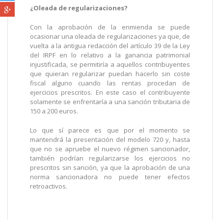
¿Oleada de regularizaciones?
Con la aprobación de la enmienda se puede
ocasionar una oleada de regularizaciones ya que, de
vuelta a la antigua redacción del artículo 39 de la Ley
del IRPF en lo relativo a la ganancia patrimonial
injustificada, se permitiría a aquellos contribuyentes
que quieran regularizar puedan hacerlo sin coste
fiscal alguno cuando las rentas procedan de
ejercicios prescritos. En este caso el contribuyente
solamente se enfrentaría a una sanción tributaria de
150 a 200 euros.
Lo que sí parece es que por el momento se
mantendrá la presentación del modelo 720 y, hasta
que no se apruebe el nuevo régimen sancionador,
también podrían regularizarse los ejercicios no
prescritos sin sanción, ya que la aprobación de una
norma sancionadora no puede tener efectos
retroactivos.