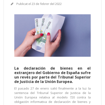
Publicat el
23 de febrer del 2022
La declaración de bienes en el
extranjero del Gobierno de España sufre
un revés por parte del Tribunal Superior
de Justicia de la Unión Europea.
El pasado 27 de enero salió finalmente a la luz la
sentencia del Tribunal Superior de Justicia de la
Unión Europea relativa al modelo 720 contra la
obligación informativa de declaración de bienes y