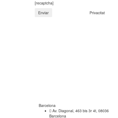
[recaptcha]
Privacitat
Barcelona
Av. Diagonal, 463 bis 3r 4t, 08036
Barcelona