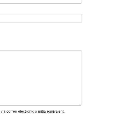
ia correu electrònic o mitjà equivalent.