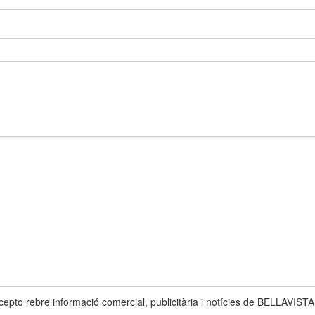
epto rebre informació comercial, publicitària i notícies de BELLAVISTA v