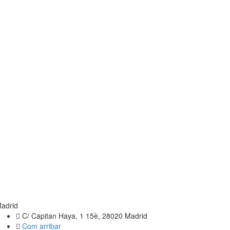
adrid
C/ Capitan Haya, 1 15è, 28020 Madrid
Com arribar